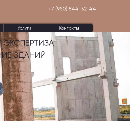
8
+7 (950) 844-32-44
Услуги
Контакты
 ЭКСПЕРТИЗА
НИЕ ЗДАНИЙ