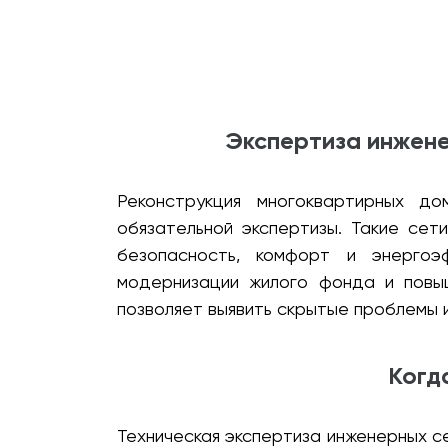
Экспертиза инжене
Реконструкция многоквартирных д
обязательной экспертизы. Такие сет
безопасность, комфорт и энергоэ
модернизации жилого фонда и повыш
позволяет выявить скрытые проблемы 
Когд
Техническая экспертиза инженерных с