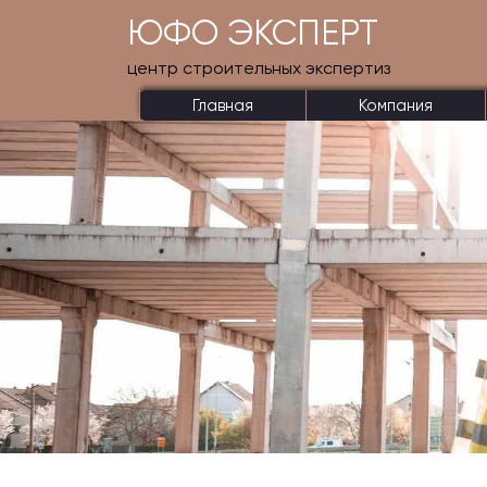
ЮФО ЭКСПЕРТ
центр строительных экспертиз
Главная
Компания