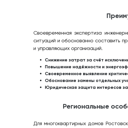
Преим
Своевременная экспертиза инженерн
ситуаций и обоснованно составить п
и управляющих организаций.
Снижение затрат за счёт исключен
Повышение надёжности и энергоэф
Своевременное выявление критиче
Обоснование замены отдельных уча
Юридическая защита интересов зак
Региональные особ
Для многоквартирных домов Ростовск