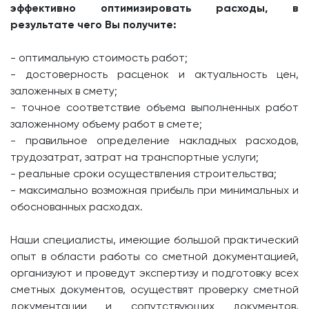
эффективно оптимизировать расходы, в
результате чего Вы получите:
- оптимальную стоимость работ;
- достоверность расценок и актуальность цен,
заложенных в смету;
- точное соответствие объема выполненных работ
заложенному объему работ в смете;
- правильное определение накладных расходов,
трудозатрат, затрат на транспортные услуги;
- реальные сроки осуществления строительства;
- максимально возможная прибыль при минимальных и
обоснованных расходах.
Наши специалисты, имеющие большой практический
опыт в области работы со сметной документацией,
организуют и проведут экспертизу и подготовку всех
сметных документов, осуществят проверку сметной
документации и сопутствующих документов,