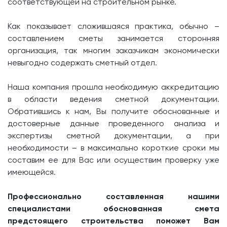
соответствующей на строительном рынке.
Как показывает сложившаяся практика, обычно –
составлением сметы занимается сторонняя
организация, так многим заказчикам экономически
невыгодно содержать сметный отдел.
Наша компания прошла необходимую аккредитацию
в области ведения сметной документации.
Обратившись к нам, Вы получите обоснованные и
достоверные данные проведенного анализа и
экспертизы сметной документации, а при
необходимости – в максимально короткие сроки мы
составим ее для Вас или осуществим проверку уже
имеющейся.
Профессионально составленная нашими
специалистами обоснованная смета
предстоящего строительства поможет Вам