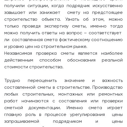
получили ситуации, когда подрядчик искусственно
завышает или занижает смету на предстоящее
строительство объекта. Узнать об этом, можно
только проведя экспертизу сметы, именно тогда
можно получить ответы на вопрос – соответствует
ли составленная смета фактическому соотношению
и уровню цен на строительном рынке.
Независимая проверка сметы является наиболее
действенным способом обоснования реальной
стоимости строительства.
Трудно переоценить значение и важность
составленной сметы в строительстве. Производство
любых строительных, монтажных или ремонтных
работ начинаются с составления или проверки
сметной документации. Именно смета играет
главную роль в процессе урегулирования цены
запрашиваемой подрядчиком и цены