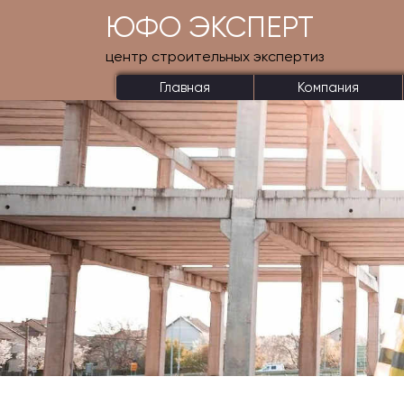
ЮФО ЭКСПЕРТ
центр строительных экспертиз
Главная
Компания