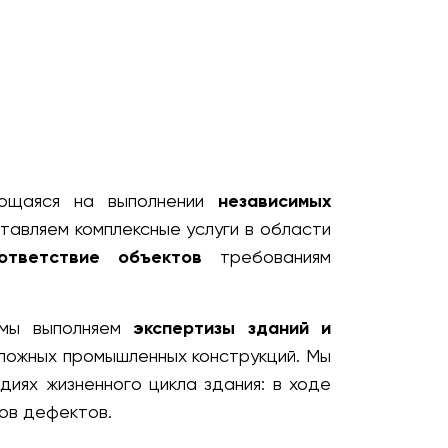
ующаяся на выполнении
независимых
тавляем комплексные услуги в области
ответствие объектов
требованиям
 мы выполняем
экспертизы зданий и
сложных промышленных конструкций. Мы
диях жизненного цикла здания: в ходе
ков дефектов.