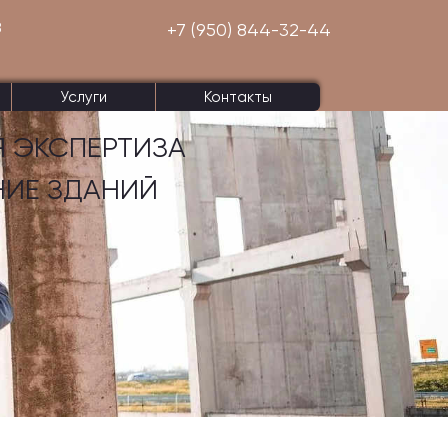
8
+7 (950) 844-32-44
Услуги
Контакты
 ЭКСПЕРТИЗА
НИЕ ЗДАНИЙ