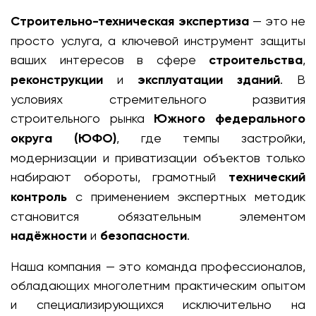
Строительно-техническая экспертиза
— это не
просто услуга, а ключевой инструмент защиты
ваших интересов в сфере
строительства
,
реконструкции
и
эксплуатации зданий
. В
условиях стремительного развития
строительного рынка
Южного федерального
округа (ЮФО)
, где темпы застройки,
модернизации и приватизации объектов только
набирают обороты, грамотный
технический
контроль
с применением экспертных методик
становится обязательным элементом
надёжности
и
безопасности
.
Наша компания — это команда профессионалов,
обладающих многолетним практическим опытом
и специализирующихся исключительно на