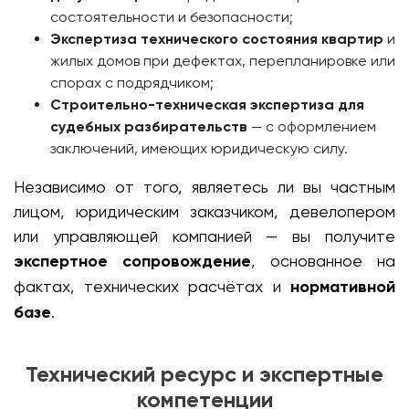
состоятельности и безопасности;
Экспертиза технического состояния квартир
и
жилых домов при дефектах, перепланировке или
спорах с подрядчиком;
Строительно-техническая экспертиза для
судебных разбирательств
— с оформлением
заключений, имеющих юридическую силу.
Независимо от того, являетесь ли вы частным
лицом, юридическим заказчиком, девелопером
или управляющей компанией — вы получите
экспертное сопровождение
, основанное на
фактах, технических расчётах и
нормативной
базе
.
Технический ресурс и экспертные
компетенции