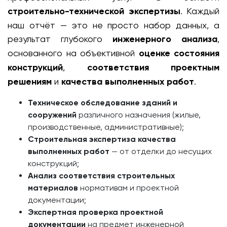
строительно-технической экспертизы
. Каждый
наш отчёт — это не просто набор данных, а
результат глубокого
инженерного анализа
,
основанного на объективной
оценке состояния
конструкций
,
соответствия проектным
решениям
и
качества выполненных работ
.
Техническое обследование зданий и
сооружений
различного назначения (жилые,
производственные, административные);
Строительная экспертиза качества
выполненных работ
— от отделки до несущих
конструкций;
Анализ соответствия строительных
материалов
нормативам и проектной
документации;
Экспертная проверка проектной
документации
на предмет инженерной