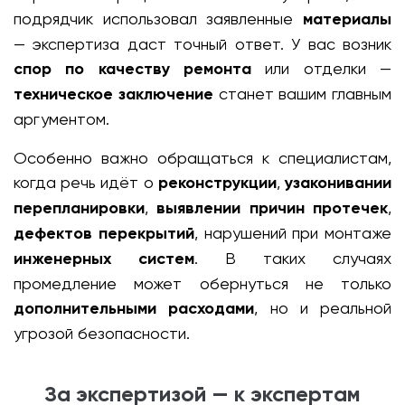
подрядчик использовал заявленные
материалы
— экспертиза даст точный ответ. У вас возник
спор по качеству ремонта
или отделки —
техническое заключение
станет вашим главным
аргументом.
Особенно важно обращаться к специалистам,
когда речь идёт о
реконструкции
,
узаконивании
перепланировки
,
выявлении причин протечек
,
дефектов перекрытий
, нарушений при монтаже
инженерных систем
. В таких случаях
промедление может обернуться не только
дополнительными расходами
, но и реальной
угрозой безопасности.
За экспертизой — к экспертам