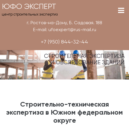
ЮФО ЭКСПЕРТ
центр строительных экспертиз
г. Ростов-на-Дону, Б. Садовая. 188
E-mail: ufoexpert@rus-mail.ru
+7 (950) 844-32-44
СТРОИТЕЛЬНАЯ ЭКСПЕРТИЗА
И ОБСЛЕДОВАНИЕ ЗДАНИЙ
Строительно-техническая
экспертиза в Южном федеральном
округе