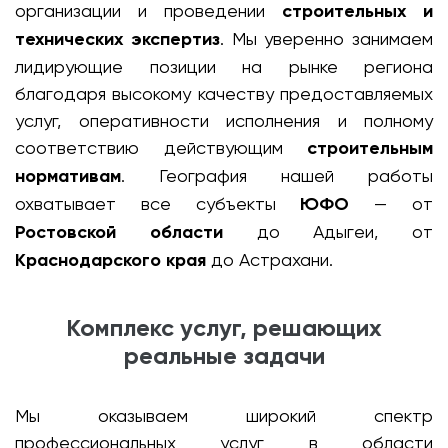
организации и проведении
строительных и
технических экспертиз
. Мы уверенно занимаем
лидирующие позиции на рынке региона
благодаря высокому качеству предоставляемых
услуг, оперативности исполнения и полному
соответствию действующим
строительным
нормативам
. География нашей работы
охватывает все субъекты
ЮФО
— от
Ростовской области
до Адыгеи, от
Краснодарского края
до Астрахани.
Комплекс услуг, решающих
реальные задачи
Мы оказываем широкий спектр
профессиональных услуг в области