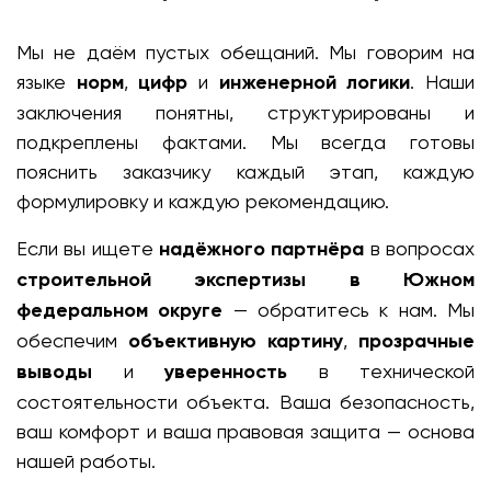
Мы не даём пустых обещаний. Мы говорим на
языке
норм
,
цифр
и
инженерной логики
. Наши
заключения понятны, структурированы и
подкреплены фактами. Мы всегда готовы
пояснить заказчику каждый этап, каждую
формулировку и каждую рекомендацию.
Если вы ищете
надёжного партнёра
в вопросах
строительной экспертизы в Южном
федеральном округе
— обратитесь к нам. Мы
обеспечим
объективную картину
,
прозрачные
выводы
и
уверенность
в технической
состоятельности объекта. Ваша безопасность,
ваш комфорт и ваша правовая защита — основа
нашей работы.