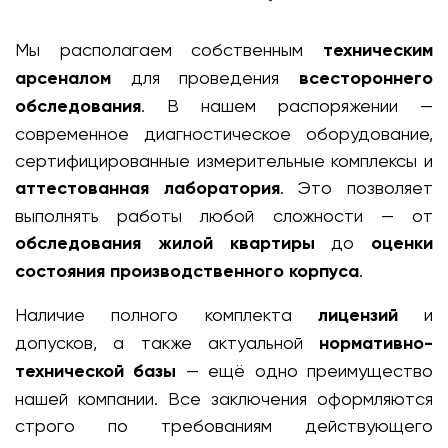
Мы располагаем собственным
техническим
арсеналом
для проведения
всестороннего
обследования
. В нашем распоряжении —
современное диагностическое оборудование,
сертифицированные измерительные комплексы и
аттестованная лаборатория
. Это позволяет
выполнять работы любой сложности — от
обследования жилой квартиры
до
оценки
состояния производственного корпуса
.
Наличие полного комплекта
лицензий
и
допусков, а также актуальной
нормативно-
технической базы
— ещё одно преимущество
нашей компании. Все заключения оформляются
строго по требованиям действующего