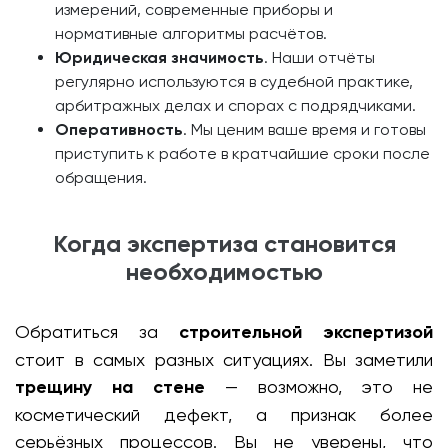
измерений, современные приборы и
нормативные алгоритмы расчётов.
Юридическая значимость
. Наши отчёты
регулярно используются в судебной практике,
арбитражных делах и спорах с подрядчиками.
Оперативность
. Мы ценим ваше время и готовы
приступить к работе в кратчайшие сроки после
обращения.
Когда экспертиза становится
необходимостью
Обратиться за
строительной экспертизой
стоит в самых разных ситуациях. Вы заметили
трещину на стене
— возможно, это не
косметический дефект, а признак более
серьёзных процессов. Вы не уверены, что