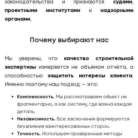
законодательства и признаются
судами
,
проектными институтами
и
надзорными
органами
.
Почему выбирают нас
Мы уверены, что
качество строительной
экспертизы
измеряется не объёмом отчёта, а
способностью
защитить интересы клиента
.
Именно поэтому наш подход — это:
Комплексность
. Мы рассматриваем объект не
фрагментарно, а как систему, где важна каждая
деталь.
Независимость
. Все заключения формируются
без влияния заинтересованных сторон.
Точность
. Используем проверенные методы