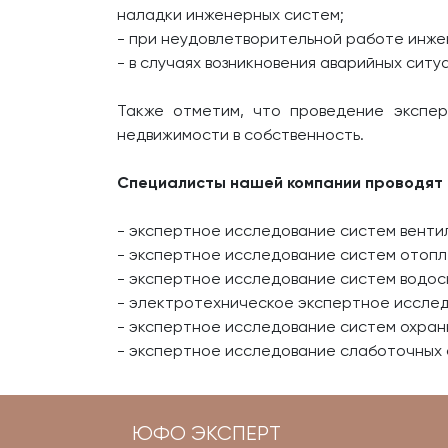
наладки инженерных систем;
- при неудовлетворительной работе инже
- в случаях возникновения аварийных сит
Также отметим, что проведение экспе
недвижимости в собственность.
Специалисты нашей компании проводят 
- экспертное исследование систем венти
- экспертное исследование систем отопл
- экспертное исследование систем водос
- электротехническое экспертное иссле
- экспертное исследование систем охран
- экспертное исследование слаботочных 
ЮФО ЭКСПЕРТ