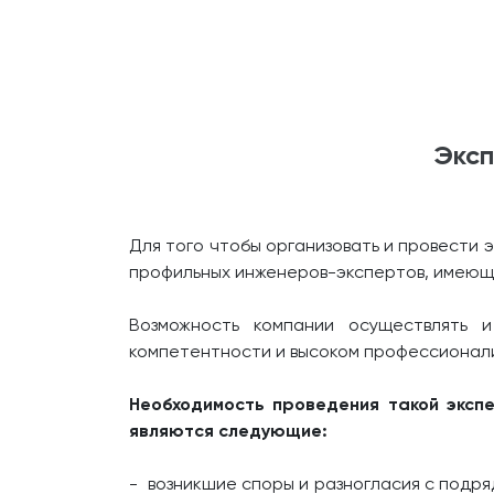
Эксп
Для того чтобы организовать и провести
профильных инженеров-экспертов, имеющ
Возможность компании осуществлять и
компетентности и высоком профессионали
Необходимость проведения такой экспе
являются следующие:
- возникшие споры и разногласия с подр