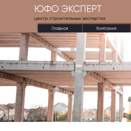
ЮФО ЭКСПЕРТ
центр строительных экспертиз
Главная
Компания