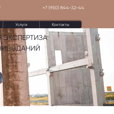
8
+7 (950) 844-32-44
Услуги
Контакты
 ЭКСПЕРТИЗА
НИЕ ЗДАНИЙ